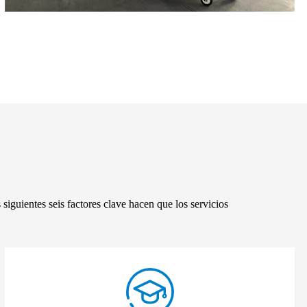
 siguientes seis factores clave hacen que los servicios