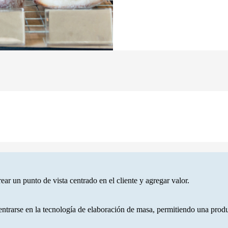
ear un punto de vista centrado en el cliente y agregar valor.
ntrarse en la tecnología de elaboración de masa, permitiendo una produ