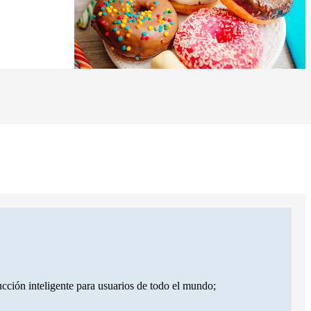
cción inteligente para usuarios de todo el mundo;