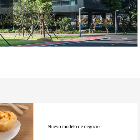
Nuevo modelo de negocio