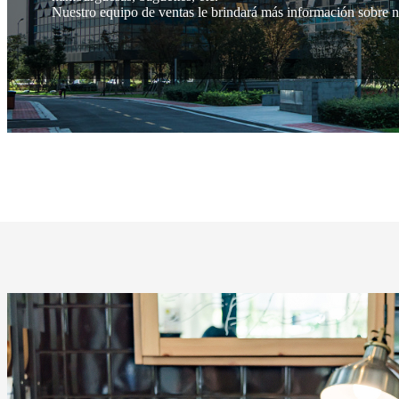
Nuestro equipo de ventas le brindará más información sobre n