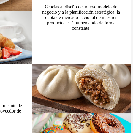
Gracias al diseño del nuevo modelo de
negocio y a la planificación estratégica, la
cuota de mercado nacional de nuestros
productos está aumentando de forma
constante.
bricante de
proveedor de
.