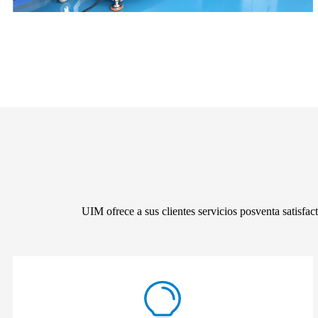
UIM ofrece a sus clientes servicios posventa satisfact