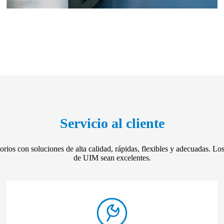
Servicio al cliente
orios con soluciones de alta calidad, rápidas, flexibles y adecuadas. Los
de UIM sean excelentes.